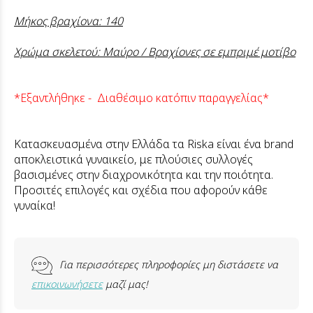
Μήκος βραχίονα: 140
Χρώμα σκελετού: Μαύρο / Βραχίονες σε εμπριμέ μοτίβο
*Εξαντλήθηκε - Διαθέσιμο κατόπιν παραγγελίας*
Κατασκευασμένα στην Ελλάδα τα Riska είναι ένα brand
αποκλειστικά γυναικείο, με πλούσιες συλλογές
βασισμένες στην διαχρονικότητα και την ποιότητα.
Προσιτές επιλογές και σχέδια που αφορούν κάθε
γυναίκα!
Για περισσότερες πληροφορίες μη διστάσετε να
επικοινωνήσετε
μαζί μας!