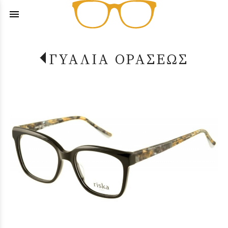
menu
ΓΥΑΛΙΑ ΟΡΑΣΕΩΣ