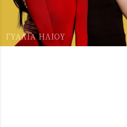
ΓΥΑΛΙΑ ΗΛΙΟΥ