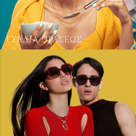
ΓΥΑΛΙΑ ΟΡΑΣΕΩΣ