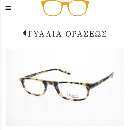
menu
ΓΥΑΛΙΑ ΟΡΑΣΕΩΣ