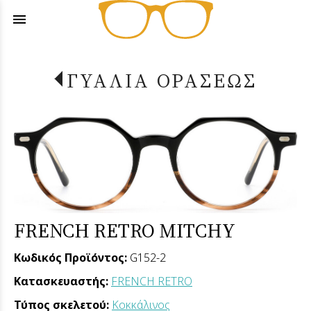
menu
ΓΥΑΛΙΑ ΟΡΑΣΕΩΣ
FRENCH RETRO MITCHY
Κωδικός Προϊόντος:
G152-2
Κατασκευαστής:
FRENCH RETRO
Τύπος σκελετού:
Κοκκάλινος