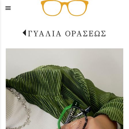
menu
ΓΥΑΛΙΑ ΟΡΑΣΕΩΣ