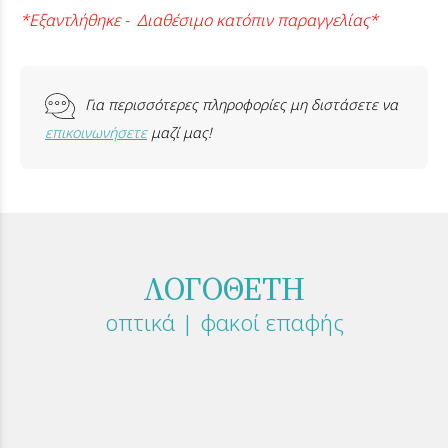
*Εξαντλήθηκε - Διαθέσιμο κατόπιν παραγγελίας*
Για περισσότερες πληροφορίες μη διστάσετε να
επικοινωνήσετε
μαζί μας!
ΛΟΓΟΘΕΤΗ
οπτικά | φακοί επαφής