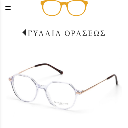
menu
ΓΥΑΛΙΑ ΟΡΑΣΕΩΣ