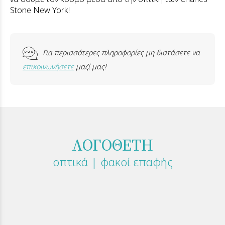
Stone New York!
Για περισσότερες πληροφορίες μη διστάσετε να
επικοινωνήσετε
μαζί μας!
ΛΟΓΟΘΕΤΗ
οπτικά | φακοί επαφής