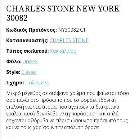
CHARLES STONE NEW YORK
30082
Κωδικός Προϊόντος:
NY30082 C1
Κατασκευαστής:
CHARLES STONE
Τύπος σκελετού:
Κοκκάλινος
Φύλο:
Unisex
Style:
Classic
Σχήμα:
Πολύγωνο
Μικρό μέγεθος σε διάφανο χρώμα που φαίνεται τόσο
όσο πάνω στο πρόσωπο που το φοράει. Ιδανική
επιλογή για νέα άτομα που αγαπούν τα διακριτικά
γυαλιά, αυτά δεν κλέβουν τη παράσταση και απλά
έρχονται αθόρυβα να πλαισιώσουν το πρόσωπό τους
και να τους χαρίσουν την απόλυτη όραση.