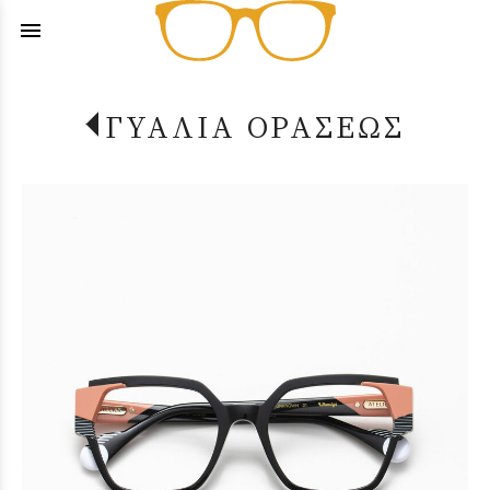
menu
ΓΥΑΛΙΑ ΟΡΑΣΕΩΣ