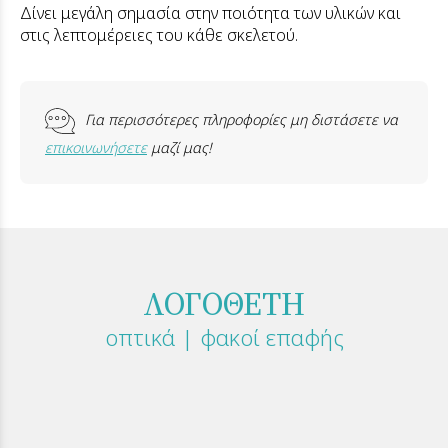
Δίνει μεγάλη σημασία στην ποιότητα των υλικών και
στις λεπτομέρειες του κάθε σκελετού.
Για περισσότερες πληροφορίες μη διστάσετε να
επικοινωνήσετε
μαζί μας!
ΛΟΓΟΘΕΤΗ
οπτικά | φακοί επαφής