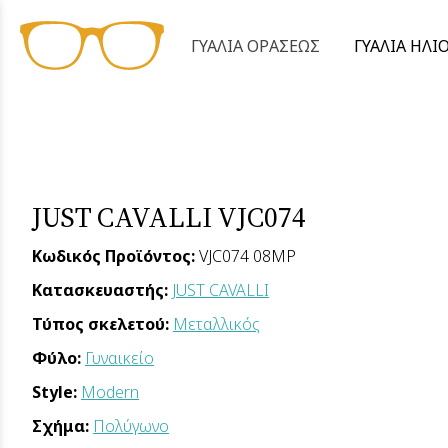
ΓΥΑΛΙΑ ΟΡΑΣΕΩΣ
ΓΥΑΛΙΑ ΗΛΙ
JUST CAVALLI VJC074
Κωδικός Προϊόντος:
VJC074 08MP
Κατασκευαστής:
JUST CAVALLI
Τύπος σκελετού:
Μεταλλικός
Φύλο:
Γυναικείο
Style:
Modern
Σχήμα:
Πολύγωνο