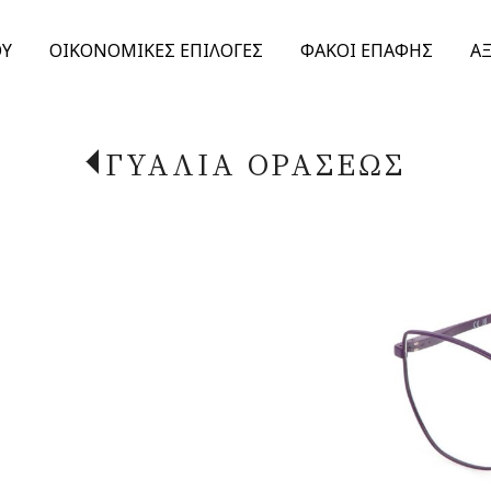
ΟΥ
ΟΙΚΟΝΟΜΙΚΕΣ ΕΠΙΛΟΓΕΣ
ΦΑΚΟΙ ΕΠΑΦΗΣ
Α
ΓΥΑΛΙΑ ΟΡΑΣΕΩΣ