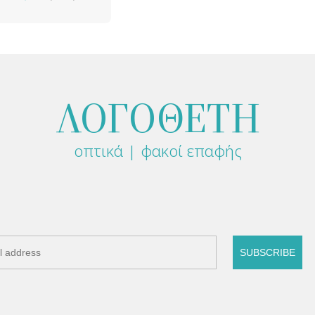
ΛΟΓΟΘΕΤΗ
οπτικά | φακοί επαφής
SUBSCRIBE