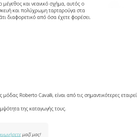
 μέγεθος και νεανικό σχήμα, αυτός ο
ατασκευή και πολύχρωμη ταρταρούγα στα
κάτι διαφορετικό από όσα έχετε φορέσει.
μόδας Roberto Cavalli, είναι από τις σημαντικότερες εταιρε
ομψότητα της καταγωγής τους.
οινωνήσετε
μαζί μας!