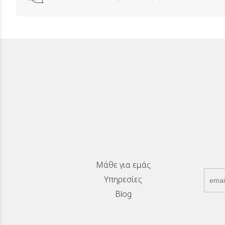
Μάθε για εμάς
Υπηρεσίες
Blog