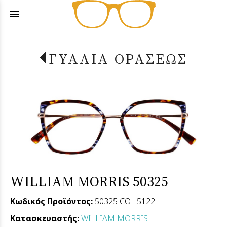
menu
ΓΥΑΛΙΑ ΟΡΑΣΕΩΣ
WILLIAM MORRIS 50325
Κωδικός Προϊόντος:
50325 COL.5122
Κατασκευαστής:
WILLIAM MORRIS