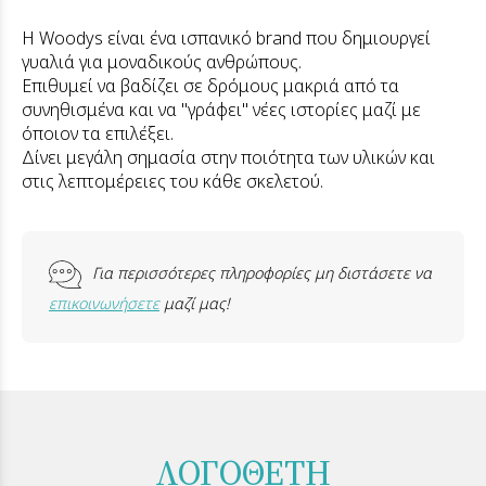
Η Woodys είναι ένα ισπανικό brand που δημιουργεί
γυαλιά για μοναδικούς ανθρώπους.
Επιθυμεί να βαδίζει σε δρόμους μακριά από τα
συνηθισμένα και να "γράφει" νέες ιστορίες μαζί με
όποιον τα επιλέξει.
Δίνει μεγάλη σημασία στην ποιότητα των υλικών και
στις λεπτομέρειες του κάθε σκελετού.
Για περισσότερες πληροφορίες μη διστάσετε να
επικοινωνήσετε
μαζί μας!
ΛΟΓΟΘΕΤΗ