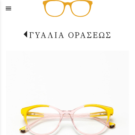
menu
ΓΥΑΛΙΑ ΟΡΑΣΕΩΣ