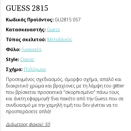
GUESS 2815
Κωδικός Προϊόντος:
GU2815 057
Κατασκευαστής:
Guess
Τύπος σκελετού:
Μεταλλικός
Φύλο:
Γυναικείο
Style:
Classic
Σχήμα:
Πολύγωνο
Προσεγμένος σχεδιασμός, όμορφο σχήμα, απαλό και
διακριτικό χρώμα και βραχίονες με τη λάμψη του glitter
που βρίσκεται προσεκτικά "σκορπισμένο" πάνω τους
και άνετη εφαρμογή! Ένα πακέτο από την Guess που σε
συνδυασμό με την χαμηλή τιμή του δεν γίνεται να το
προσπεράσετε απλά!
Διάμετρος φακού: 55