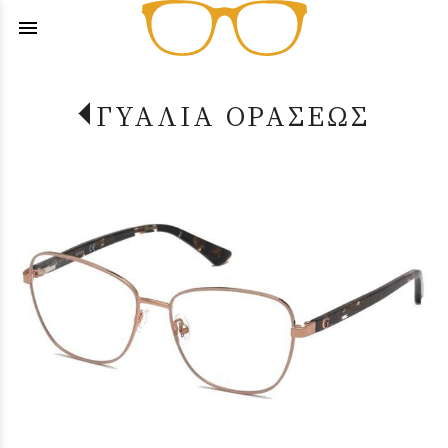
menu
ΓΥΑΛΙΑ ΟΡΑΣΕΩΣ