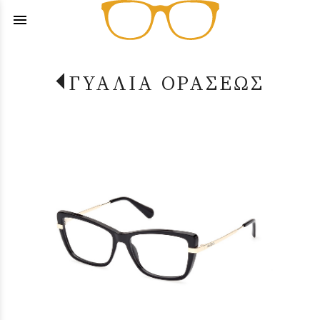
menu
ΓΥΑΛΙΑ ΟΡΑΣΕΩΣ