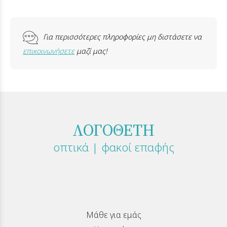
Για περισσότερες πληροφορίες μη διστάσετε να
επικοινωνήσετε
μαζί μας!
ΛΟΓΟΘΕΤΗ
οπτικά | φακοί επαφής
Μάθε για εμάς