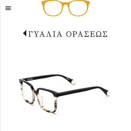
menu
ΓΥΑΛΙΑ ΟΡΑΣΕΩΣ