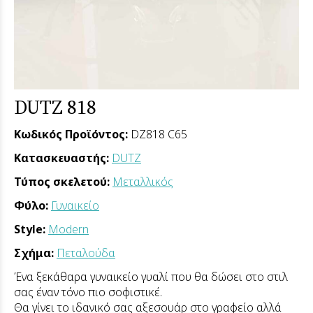
DUTZ 818
Κωδικός Προϊόντος:
DZ818 C65
Κατασκευαστής:
DUTZ
Τύπος σκελετού:
Μεταλλικός
Φύλο:
Γυναικείο
Style:
Modern
Σχήμα:
Πεταλούδα
Ένα ξεκάθαρα γυναικείο γυαλί που θα δώσει στο στιλ
σας έναν τόνο πιο σοφιστικέ.
Θα γίνει το ιδανικό σας αξεσουάρ στο γραφείο αλλά