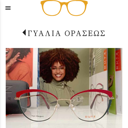
menu
ΓΥΑΛΙΑ ΟΡΑΣΕΩΣ