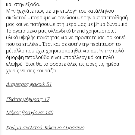
και στην έξοδο.
Μην ξεχνάτε πως με την επιλογή του κατάλληλου
σκελετού μπορούμε να τονώσουμε την αυτοπεποίθησή
μας και να πατήσουμε στη μέρα μας με βήμα δυναμικό!
Το αγαπημένο μας ολλανδικό brand χρησιμοποιεί
υλικά υψηλής ποιότητας για να προστατεύσει το κοινό
που τα επιλέγει. Έτσι και σε αυτήν την περίπτωση το
μέταλλο που έχει χρησιμοποιηθεί για αυτήν την πολύ
όμορφη πεταλούδα είναι υποαλλεργικό και πολύ
ελαφρύ. Έτσι θα το φοράτε όλες τις ώρες τις ημέρα
χωρίς να σας κουράζει.
Διάμετρος φακού: 51
Πλάτος γέφυρας: 17
Μήκος βραχίονα: 140
Χρώμα σκελετού: Κόκκινο / Πράσινο