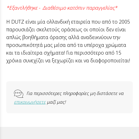
*Εξαντλήθηκε - Διαθέσιμο κατόπιν παραγγελίας*
H DUTZ είναι μία ολλανδική εταιρεία που από το 2005
παρουσιάζει σκελετούς οράσεως οι οποίοι δεν είναι
απλώς βοηθήματα όρασης αλλά αναδεικνύουν την
προσωπικότητά μας μέσα από τα υπέροχα χρώματα
και τα ιδιαίτερα σχήματα! Για περισσότερο από 15
χρόνια συνεχίζει να ξεχωρίζει και να διαφοροποιείται!
Για περισσότερες πληροφορίες μη διστάσετε να
επικοινωνήσετε
μαζί μας!