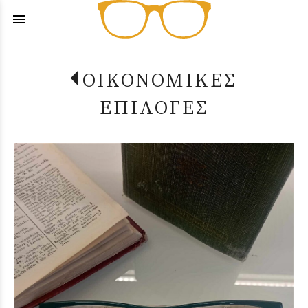
menu
ΟΙΚΟΝΟΜΙΚΕΣ
ΕΠΙΛΟΓΕΣ