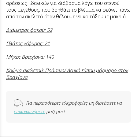
οράσεως ιδανικών για διάβασμα λόγω του στενού
τους μεγέθους, που βοηθάει το βλέμμα να φεύγει πάνω
από τον σκελετό όταν θέλουμε να κοιτάξουμε μακριά.
Διάμετρος φακού: 52
Πλάτος γέφυρας: 21
Μήκος βραχίονα: 140
Χρώμα σκελετού: Πράσινο/ Λευκό τύπου μάρμαρο στον
βραχίονα
Για περισσότερες πληροφορίες μη διστάσετε να
επικοινωνήσετε
μαζί μας!