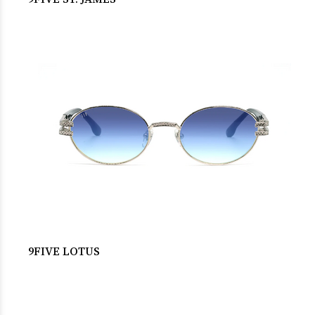
9FIVE LOTUS