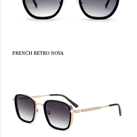
FRENCH RETRO NOYA