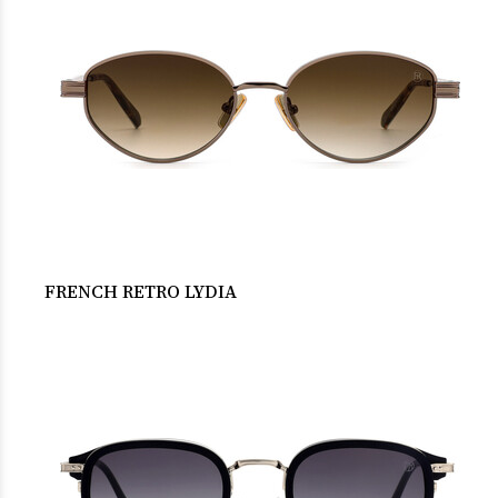
FRENCH RETRO LYDIA