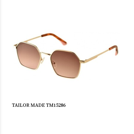
TAILOR MADE TM15286