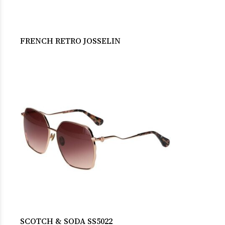
FRENCH RETRO JOSSELIN
SCOTCH & SODA SS5022