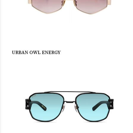
URBAN OWL ENERGY