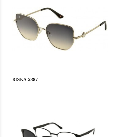
RISKA 2387