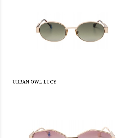
URBAN OWL LUCY