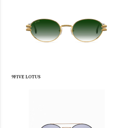
9FIVE LOTUS