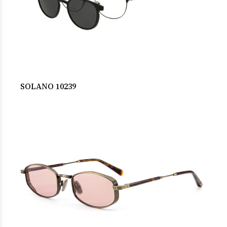
SOLANO 10239