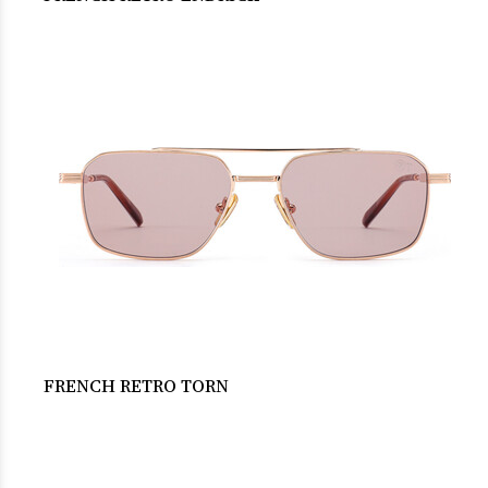
FRENCH RETRO TORN