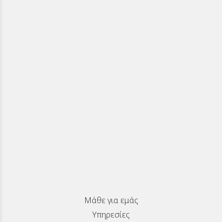
Μάθε για εμάς
Υπηρεσίες