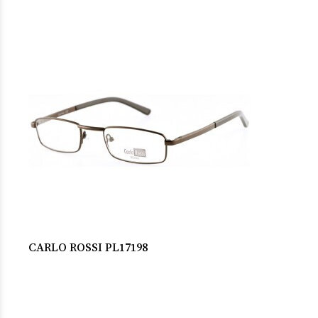
CARLO ROSSI PL17198