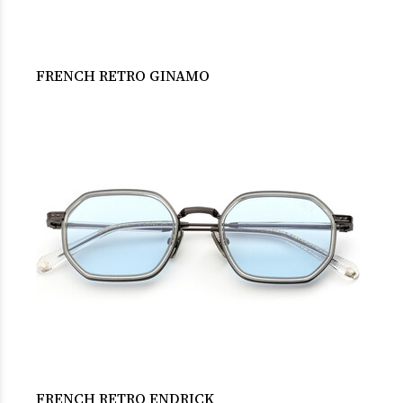
FRENCH RETRO GINAMO
FRENCH RETRO ENDRICK