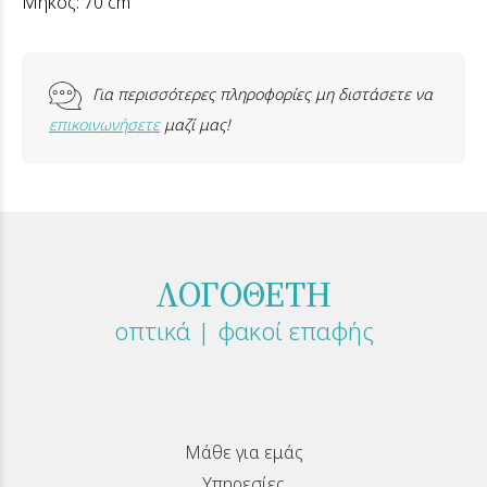
Μήκος: 70 cm
Για περισσότερες πληροφορίες μη διστάσετε να
επικοινωνήσετε
μαζί μας!
ΛΟΓΟΘΕΤΗ
οπτικά | φακοί επαφής
Μάθε για εμάς
Υπηρεσίες