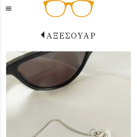
menu
ΑΞΕΣΟΥΑΡ