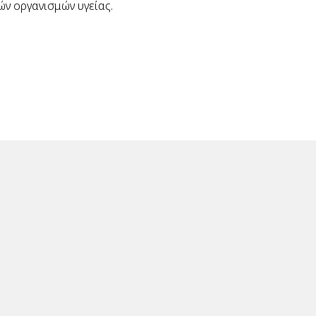
ν οργανισμών υγείας.