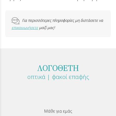
Για περισσότερες πληροφορίες μη διστάσετε να
επικοινωνήσετε
μαζί μας!
ΛΟΓΟΘΕΤΗ
οπτικά | φακοί επαφής
Μάθε για εμάς