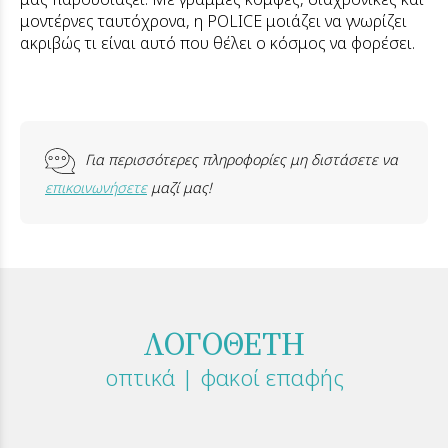
μοντέρνες ταυτόχρονα, η POLICE μοιάζει να γνωρίζει
ακριβώς τι είναι αυτό που θέλει ο κόσμος να φορέσει.
Για περισσότερες πληροφορίες μη διστάσετε να
επικοινωνήσετε
μαζί μας!
ΛΟΓΟΘΕΤΗ
οπτικά | φακοί επαφής