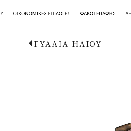
ΟΥ
ΟΙΚΟΝΟΜΙΚΕΣ ΕΠΙΛΟΓΕΣ
ΦΑΚΟΙ ΕΠΑΦΗΣ
Α
ΓΥΑΛΙΑ ΗΛΙΟΥ