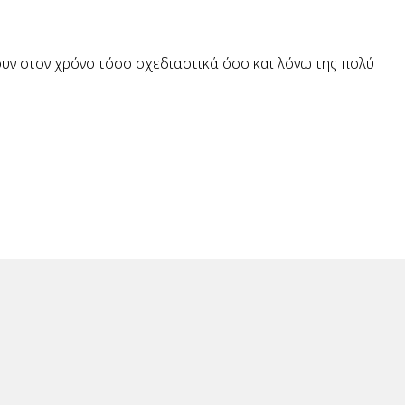
χουν στον χρόνο τόσο σχεδιαστικά όσο και λόγω της πολύ