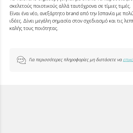
σκελετούς ποιοτικούς αλλά ταυτόχρονα σε τίμιες τιμές.
Είναι ένα νέο, ανεξάρτητο brand από την Ισπανία με πολ
ιδέες. Δίνει μεγάλη σημασία στον σχεδιασμό και τις λε
καλής τους ποιότητας.
Για περισσότερες πληροφορίες μη διστάσετε να
επικ