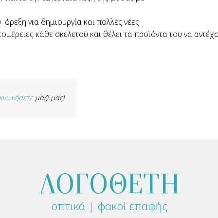
ύ όρεξη για δημιουργία και πολλές νέες
πτομέρειες κάθε σκελετού και θέλει τα προϊόντα του να αντέ
οινωνήσετε
μαζί μας!
ΛΟΓΟΘΕΤΗ
οπτικά | φακοί επαφής