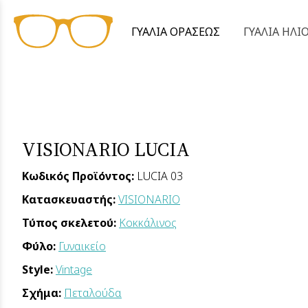
ΓΥΑΛΙΑ ΟΡΑΣΕΩΣ
ΓΥΑΛΙΑ ΗΛΙ
VISIONARIO LUCIA
Κωδικός Προϊόντος:
LUCIA 03
Κατασκευαστής:
VISIONARIO
Τύπος σκελετού:
Κοκκάλινος
Φύλο:
Γυναικείο
Style:
Vintage
Σχήμα:
Πεταλούδα