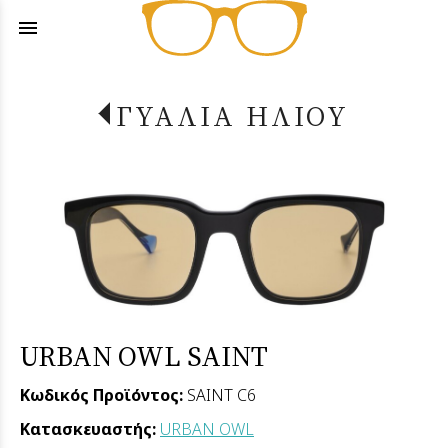
menu
ΓΥΑΛΙΑ ΗΛΙΟΥ
URBAN OWL SAINT
Κωδικός Προϊόντος:
SAINT C6
Κατασκευαστής:
URBAN OWL