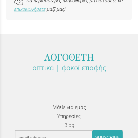
Για περισσότερες πληροφορίες μη διστάσετε να
επικοινωνήσετε
μαζί μας!
ΛΟΓΟΘΕΤΗ
οπτικά | φακοί επαφής
Μάθε για εμάς
Υπηρεσίες
Blog
SUBSCRIBE