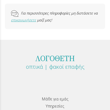
Για περισσότερες πληροφορίες μη διστάσετε να
επικοινωνήσετε
μαζί μας!
ΛΟΓΟΘΕΤΗ
οπτικά | φακοί επαφής
Μάθε για εμάς
Υπηρεσίες