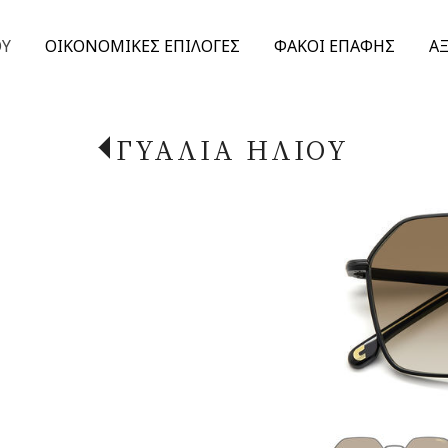
ΟΥ
ΟΙΚΟΝΟΜΙΚΕΣ ΕΠΙΛΟΓΕΣ
ΦΑΚΟΙ ΕΠΑΦΗΣ
Α
ΓΥΑΛΙΑ ΗΛΙΟΥ