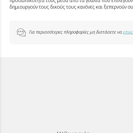
προσωπικότητα τους μέσα απο τα γυαλιά που επιλέγουν 
δημιουργούν τους δικούς τους κανόνες και ξεπερνούν σ
Για περισσότερες πληροφορίες μη διστάσετε να
επικ