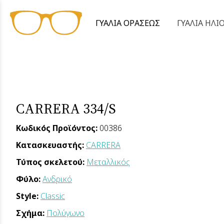
ΓΥΑΛΙΑ ΟΡΑΣΕΩΣ
ΓΥΑΛΙΑ ΗΛΙ
CARRERA 334/S
Κωδικός Προϊόντος:
00386
Κατασκευαστής:
CARRERA
Τύπος σκελετού:
Μεταλλικός
Φύλο:
Ανδρικό
Style:
Classic
Σχήμα:
Πολύγωνο