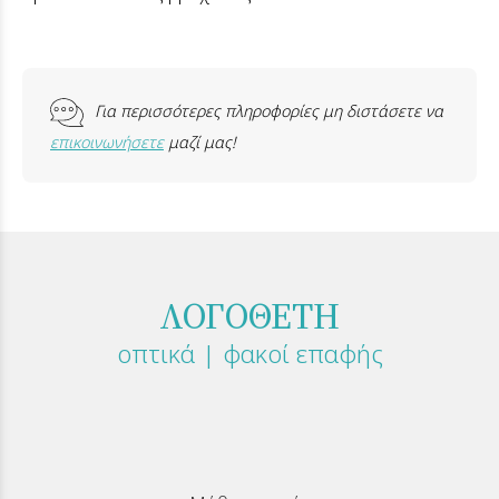
Για περισσότερες πληροφορίες μη διστάσετε να
επικοινωνήσετε
μαζί μας!
ΛΟΓΟΘΕΤΗ
οπτικά | φακοί επαφής