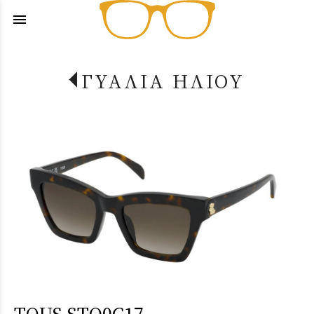
menu
ΓΥΑΛΙΑ ΗΛΙΟΥ