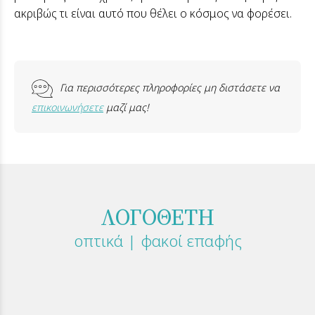
ακριβώς τι είναι αυτό που θέλει ο κόσμος να φορέσει.
Για περισσότερες πληροφορίες μη διστάσετε να
επικοινωνήσετε
μαζί μας!
ΛΟΓΟΘΕΤΗ
οπτικά | φακοί επαφής