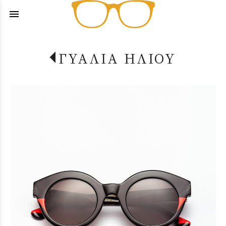
menu
ΓΥΑΛΙΑ ΗΛΙΟΥ