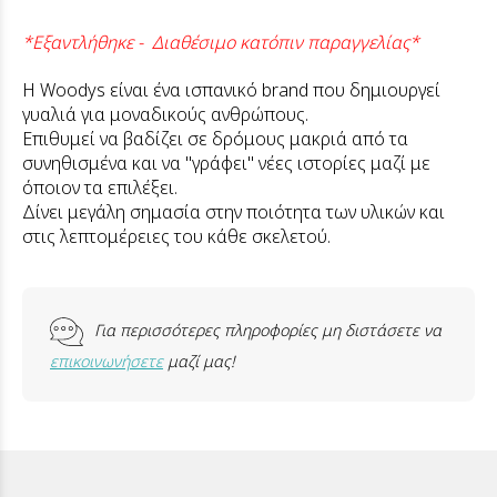
*Εξαντλήθηκε - Διαθέσιμο κατόπιν παραγγελίας*
Η Woodys είναι ένα ισπανικό brand που δημιουργεί
γυαλιά για μοναδικούς ανθρώπους.
Επιθυμεί να βαδίζει σε δρόμους μακριά από τα
συνηθισμένα και να "γράφει" νέες ιστορίες μαζί με
όποιον τα επιλέξει.
Δίνει μεγάλη σημασία στην ποιότητα των υλικών και
στις λεπτομέρειες του κάθε σκελετού.
Για περισσότερες πληροφορίες μη διστάσετε να
επικοινωνήσετε
μαζί μας!