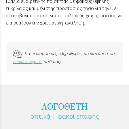
Γυαλιά εξαιρετικής ποιότητας με φακούς υψηλής
ευκρίνειας και μέγιστης προστασίας τόσο για την UV
ακτινοβολία όσο και για το μπλε φως χωρίς ωστόσο να
επηρεάζουν την χρωματική αντίληψη.
Για περισσότερες πληροφορίες μη διστάσετε να
επικοινωνήσετε
μαζί μας!
ΛΟΓΟΘΕΤΗ
οπτικά | φακοί επαφής