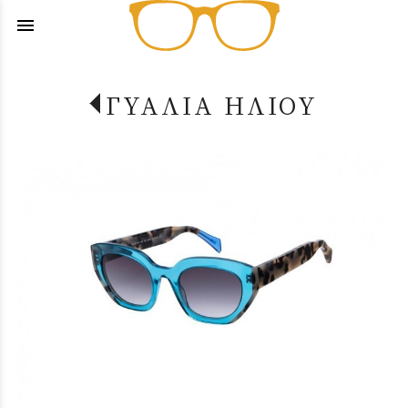
menu
ΓΥΑΛΙΑ ΗΛΙΟΥ