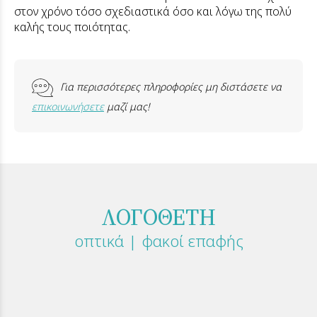
στον χρόνο τόσο σχεδιαστικά όσο και λόγω της πολύ
καλής τους ποιότητας.
Για περισσότερες πληροφορίες μη διστάσετε να
επικοινωνήσετε
μαζί μας!
ΛΟΓΟΘΕΤΗ
οπτικά | φακοί επαφής