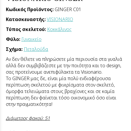
Κωδικός Προϊόντος:
GINGER C01
Κατασκευαστής:
VISIONARIO
Τύπος σκελετού:
Κοκκάλινος
Φύλο:
Γυναικείο
Σχήμα:
Πεταλούδα
Αν δεν θέλετε να πληρώσετε μία περιουσία στα γυαλιά
αλλά δεν συμβιβάζεστε με την ποιότητα και το design,
σας προτείνουμε ανεπιφύλακτα τα Visionario.
Το GINGER μας δε, είναι μία πολύ ενδιαφέρουσα
περίπτωση σκελετού με φινιρίσματα στον σκελετό,
όμορφα τελειώματα στους βραχίονες και σε καμία
περίπτωση δεν φαίνεται τόσο οικονομικό όσο είναι
στην πραγματικότητα!
Διάμετρος φακού: 51