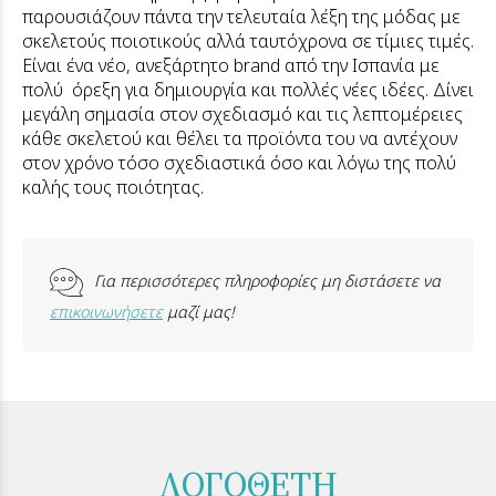
παρουσιάζουν πάντα την τελευταία λέξη της μόδας με
σκελετούς ποιοτικούς αλλά ταυτόχρονα σε τίμιες τιμές.
Είναι ένα νέο, ανεξάρτητο brand από την Ισπανία με
πολύ όρεξη για δημιουργία και πολλές νέες ιδέες. Δίνει
μεγάλη σημασία στον σχεδιασμό και τις λεπτομέρειες
κάθε σκελετού και θέλει τα προϊόντα του να αντέχουν
στον χρόνο τόσο σχεδιαστικά όσο και λόγω της πολύ
καλής τους ποιότητας.
Για περισσότερες πληροφορίες μη διστάσετε να
επικοινωνήσετε
μαζί μας!
ΛΟΓΟΘΕΤΗ