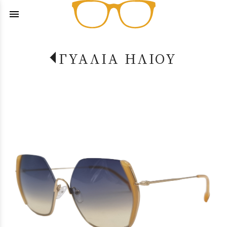
menu
ΓΥΑΛΙΑ ΗΛΙΟΥ