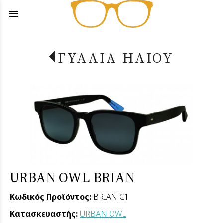
menu
ΓΥΑΛΙΑ ΗΛΙΟΥ
URBAN OWL BRIAN
Κωδικός Προϊόντος:
BRIAN C1
Κατασκευαστής:
URBAN OWL