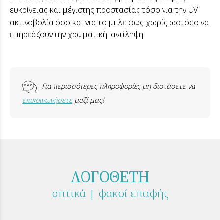
ευκρίνειας και μέγιστης προστασίας τόσο για την UV
ακτινοβολία όσο και για το μπλε φως χωρίς ωστόσο να
επηρεάζουν την χρωματική αντίληψη.
Για περισσότερες πληροφορίες μη διστάσετε να
επικοινωνήσετε
μαζί μας!
ΛΟΓΟΘΕΤΗ
οπτικά | φακοί επαφής