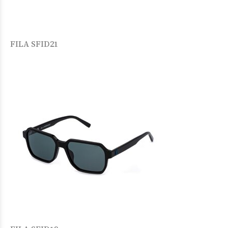
FILA SFID21