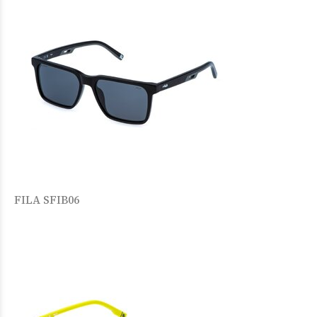
FILA SFIB06