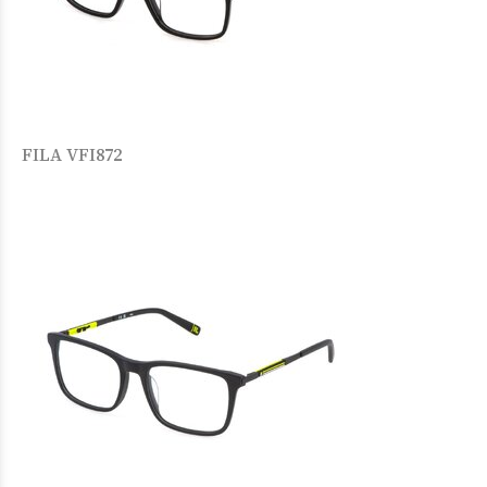
FILA VFI872