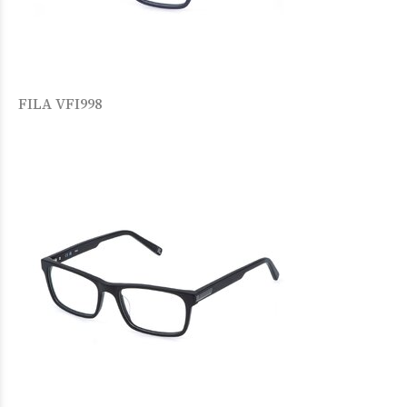
FILA VFI998