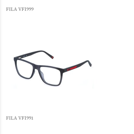
FILA VFI999
FILA VFI991