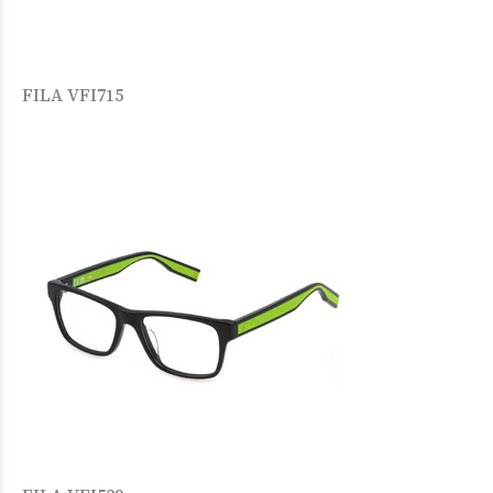
FILA VFI715