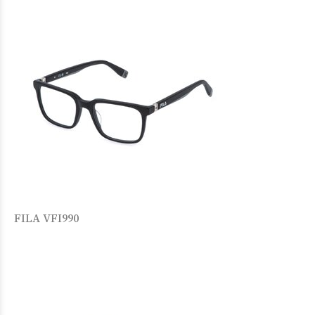
FILA VFI990