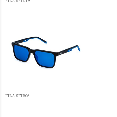
FILA SFID19
FILA SFIB06