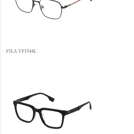
FILA VFI544L