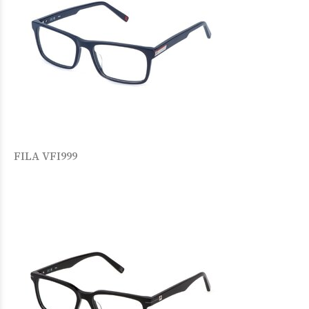
FILA VFI999