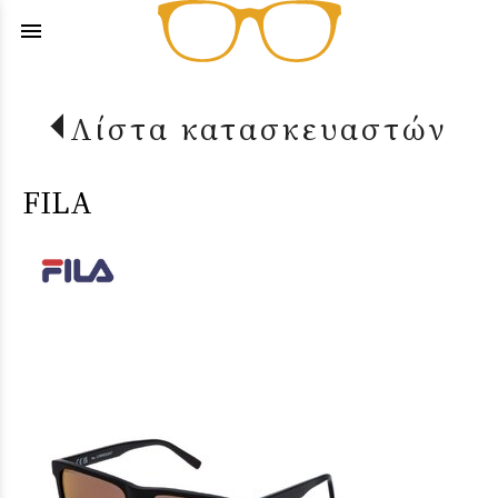
menu
Λίστα κατασκευαστών
FILA