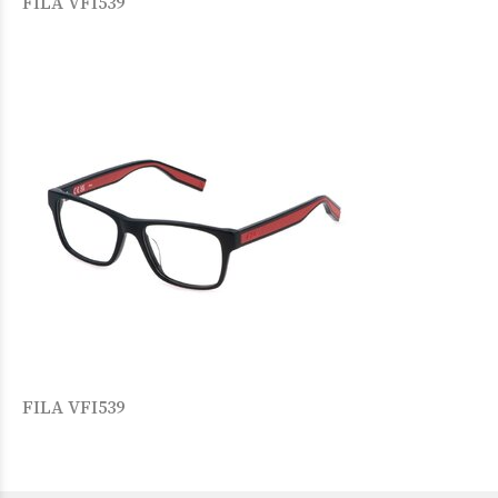
FILA VFI539
FILA VFI539