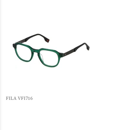
FILA VFI716