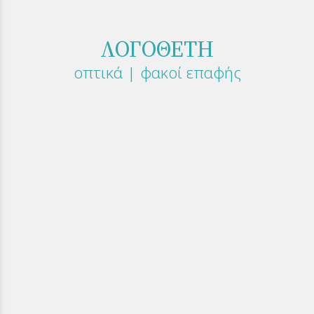
ΛΟΓΟΘΕΤΗ
οπτικά | φακοί επαφής