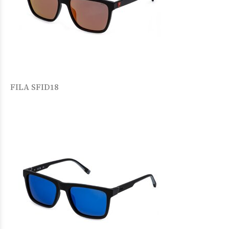
FILA SFID18