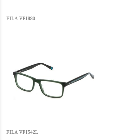
FILA VFI880
FILA VFI542L