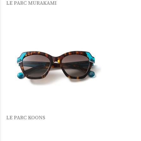
LE PARC MURAKAMI
LE PARC KOONS