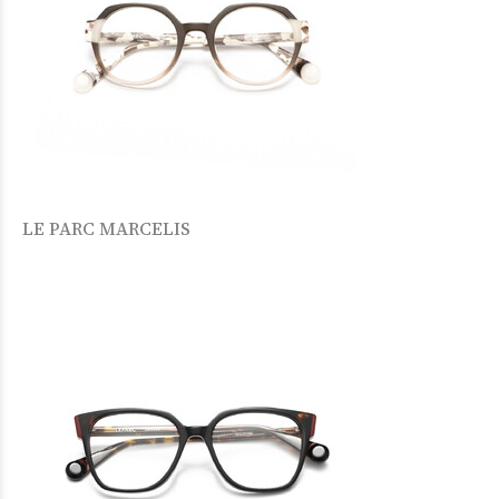
LE PARC MARCELIS