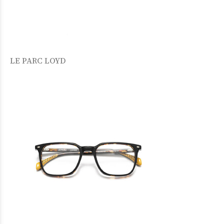
LE PARC LOYD