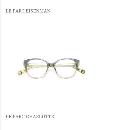
LE PARC EISENMAN
LE PARC CHARLOTTE