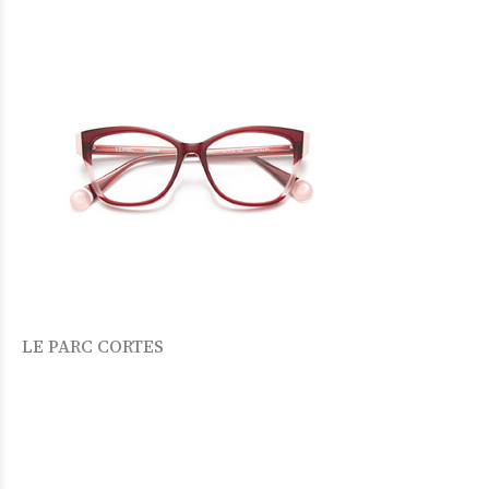
LE PARC CORTES