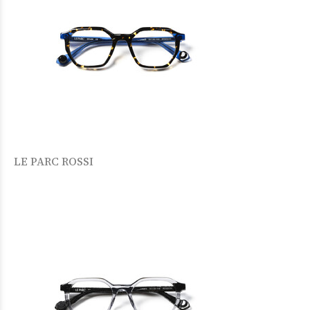
LE PARC ROSSI