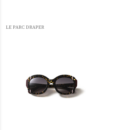
LE PARC DRAPER