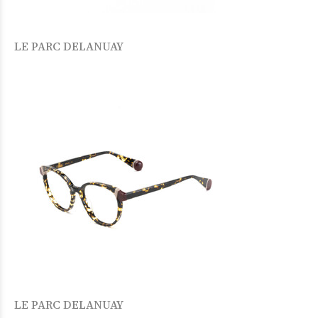
LE PARC DELANUAY
LE PARC DELANUAY