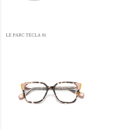
LE PARC TECLA 01