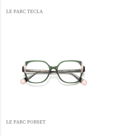
LE PARC TECLA
LE PARC PORSET