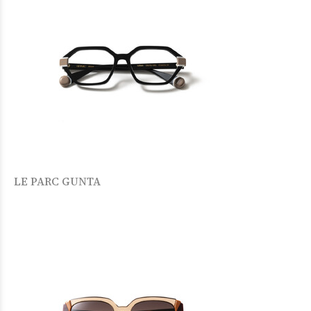
LE PARC GUNTA