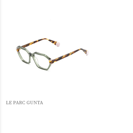
LE PARC GUNTA