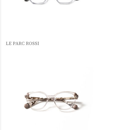
LE PARC ROSSI