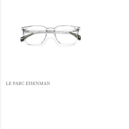
LE PARC EISENMAN