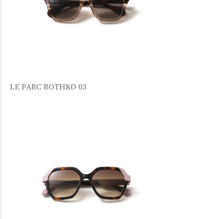
LE PARC ROTHKO 03