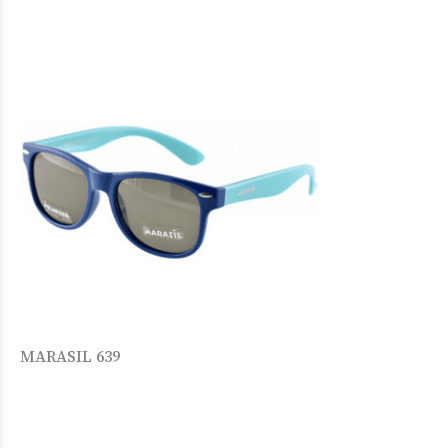
MARASIL 639