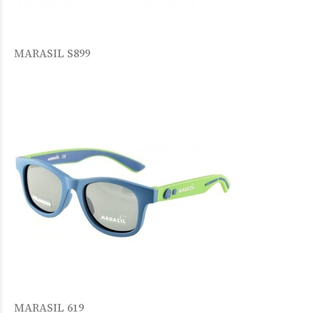
MARASIL S899
MARASIL 619