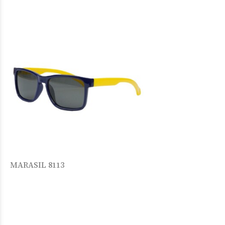
MARASIL 8113