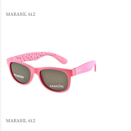
MARASIL 612
MARASIL 612