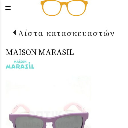
menu
Λίστα κατασκευαστών
MAISON MARASIL