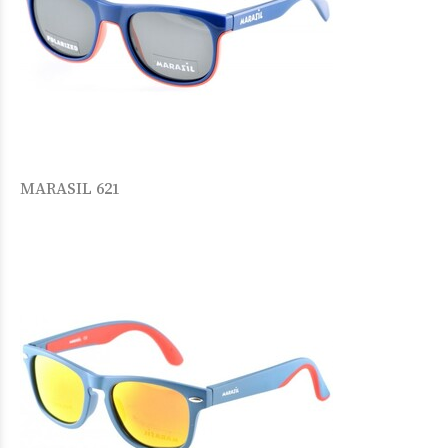
MARASIL 621