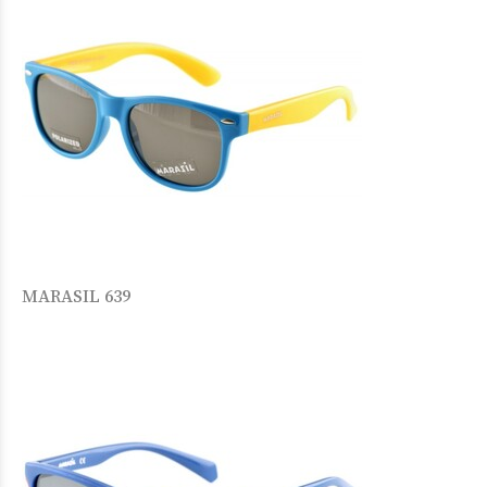
MARASIL 639