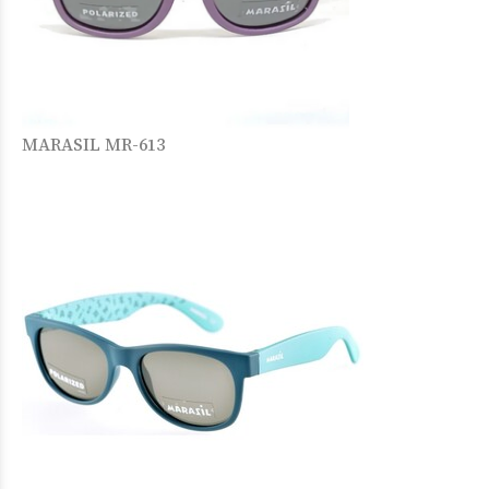
MARASIL MR-613