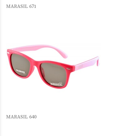
MARASIL 671
MARASIL 640