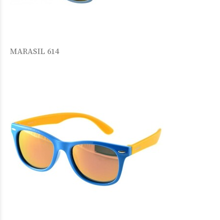
MARASIL 614