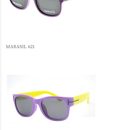
MARASIL 621