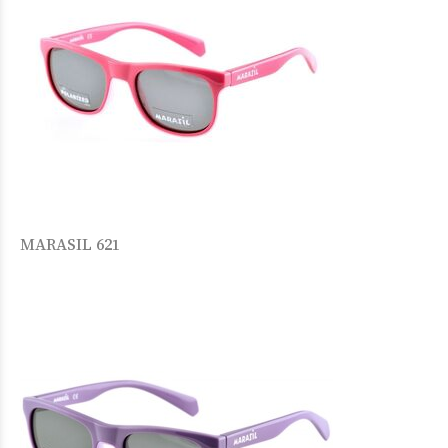
MARASIL 621