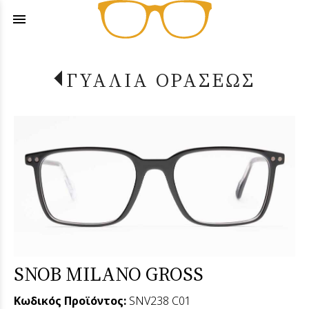
menu
ΓΥΑΛΙΑ ΟΡΑΣΕΩΣ
SNOB MILANO GROSS
Κωδικός Προϊόντος:
SNV238 C01