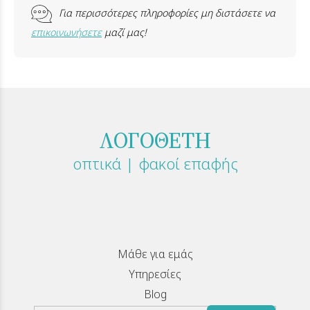
Για περισσότερες πληροφορίες μη διστάσετε να
επικοινωνήσετε
μαζί μας!
ΛΟΓΟΘΕΤΗ
οπτικά | φακοί επαφής
Μάθε για εμάς
Υπηρεσίες
Blog