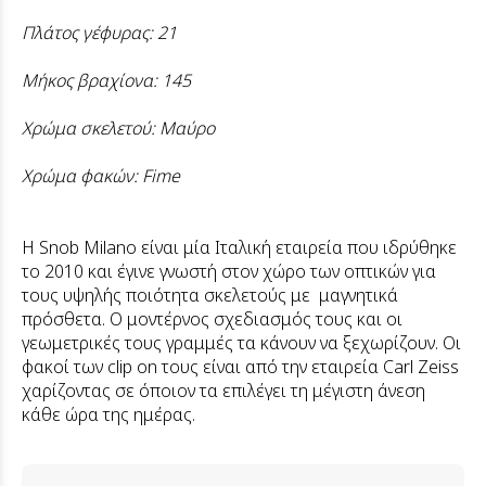
Πλάτος γέφυρας: 21
Μήκος βραχίονα: 145
Χρώμα σκελετού: Μαύρο
Χρώμα φακών: Fime
Η Snob Milano είναι μία Ιταλική εταιρεία που ιδρύθηκε
το 2010 και έγινε γνωστή στον χώρο των οπτικών για
τους υψηλής ποιότητα σκελετούς με μαγνητικά
πρόσθετα. Ο μοντέρνος σχεδιασμός τους και οι
γεωμετρικές τους γραμμές τα κάνουν να ξεχωρίζουν. Οι
φακοί των clip on τους είναι από την εταιρεία Carl Zeiss
χαρίζοντας σε όποιον τα επιλέγει τη μέγιστη άνεση
κάθε ώρα της ημέρας.