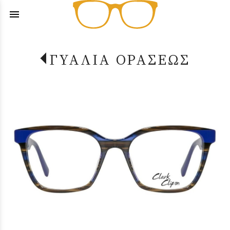
menu
ΓΥΑΛΙΑ ΟΡΑΣΕΩΣ