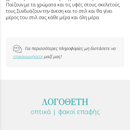
Παίζουν με τα χρώματα και τις υφές στους σκελετούς
τους.Συνδυάζουν την άνεση και το στιλ και θα γίνει
μέρος του στιλ σας κάθε μέρα και όλη μέρα.
Για περισσότερες πληροφορίες μη διστάσετε να
επικοινωνήσετε
μαζί μας!
ΛΟΓΟΘΕΤΗ
οπτικά | φακοί επαφής