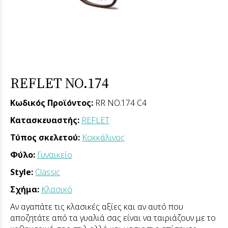
REFLET NO.174
Κωδικός Προϊόντος:
RR NO.174 C4
Κατασκευαστής:
REFLET
Τύπος σκελετού:
Κοκκάλινος
Φύλο:
Γυναικείο
Style:
Classic
Σχήμα:
Κλασικό
Αν αγαπάτε τις κλασικές αξίες και αν αυτό που
αποζητάτε από τα γυαλιά σας είναι να ταιριάζουν με το