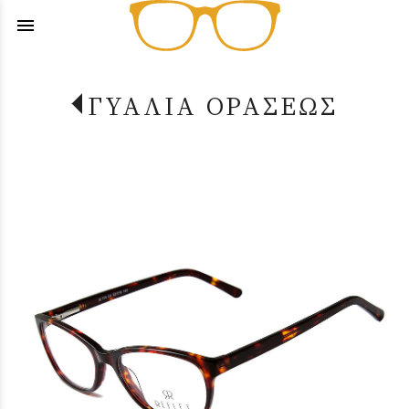
menu
ΓΥΑΛΙΑ ΟΡΑΣΕΩΣ