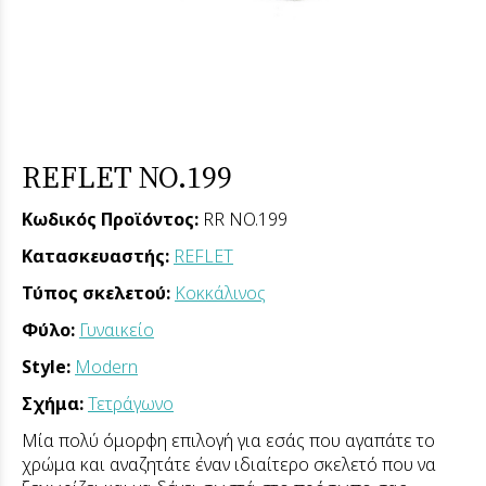
REFLET NO.199
Κωδικός Προϊόντος:
RR NO.199
Κατασκευαστής:
REFLET
Τύπος σκελετού:
Κοκκάλινος
Φύλο:
Γυναικείο
Style:
Modern
Σχήμα:
Τετράγωνο
Μία πολύ όμορφη επιλογή για εσάς που αγαπάτε το
χρώμα και αναζητάτε έναν ιδιαίτερο σκελετό που να