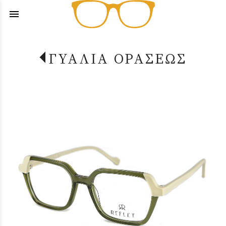
menu
ΓΥΑΛΙΑ ΟΡΑΣΕΩΣ