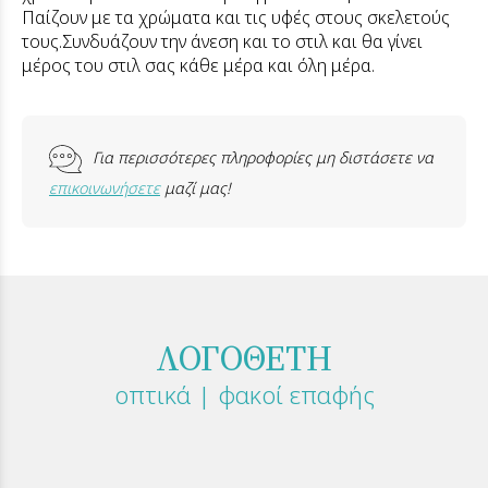
Παίζουν με τα χρώματα και τις υφές στους σκελετούς
τους.Συνδυάζουν την άνεση και το στιλ και θα γίνει
μέρος του στιλ σας κάθε μέρα και όλη μέρα.
Για περισσότερες πληροφορίες μη διστάσετε να
επικοινωνήσετε
μαζί μας!
ΛΟΓΟΘΕΤΗ
οπτικά | φακοί επαφής