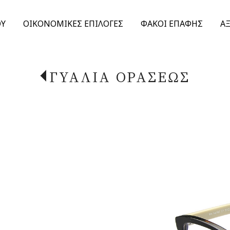
ΟΥ
ΟΙΚΟΝΟΜΙΚΕΣ ΕΠΙΛΟΓΕΣ
ΦΑΚΟΙ ΕΠΑΦΗΣ
Α
ΓΥΑΛΙΑ ΟΡΑΣΕΩΣ