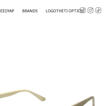
ΞΕΣΟΥΑΡ
BRANDS
LOGOTHETI OPTICS