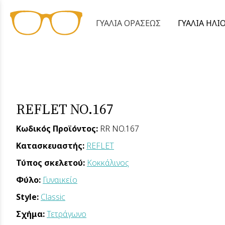
ΓΥΑΛΙΑ ΟΡΑΣΕΩΣ
ΓΥΑΛΙΑ ΗΛΙ
REFLET NO.167
Κωδικός Προϊόντος:
RR NO.167
Κατασκευαστής:
REFLET
Τύπος σκελετού:
Κοκκάλινος
Φύλο:
Γυναικείο
Style:
Classic
Σχήμα:
Τετράγωνο