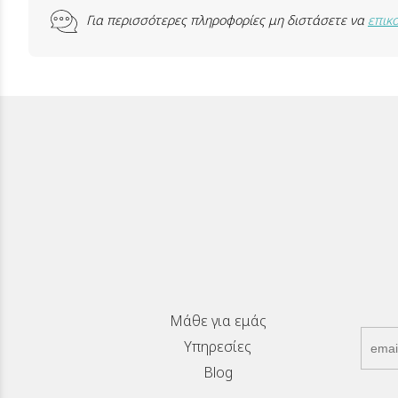
Για περισσότερες πληροφορίες μη διστάσετε να
επικ
Μάθε για εμάς
Υπηρεσίες
Blog