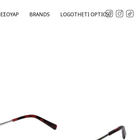
ΞΕΣΟΥΑΡ
BRANDS
LOGOTHETI OPTICS