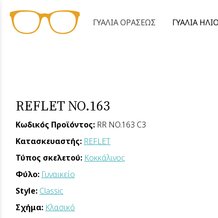
ΓΥΑΛΙΑ ΟΡΑΣΕΩΣ
ΓΥΑΛΙΑ ΗΛΙ
REFLET NO.163
Κωδικός Προϊόντος:
RR NO.163 C3
Κατασκευαστής:
REFLET
Τύπος σκελετού:
Κοκκάλινος
Φύλο:
Γυναικείο
Style:
Classic
Σχήμα:
Κλασικό