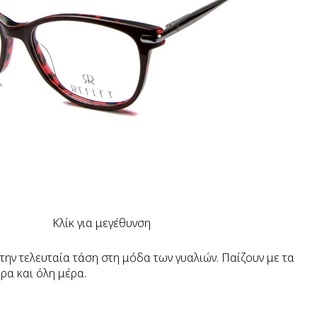
Κλίκ για μεγέθυνση
 την τελευταία τάση στη μόδα των γυαλιών. Παίζουν με τα
έρα και όλη μέρα.