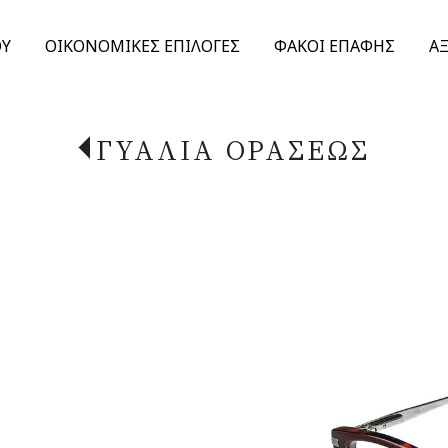
ΟΥ
ΟΙΚΟΝΟΜΙΚΕΣ ΕΠΙΛΟΓΕΣ
ΦΑΚΟΙ ΕΠΑΦΗΣ
Α
ΓΥΑΛΙΑ ΟΡΑΣΕΩΣ