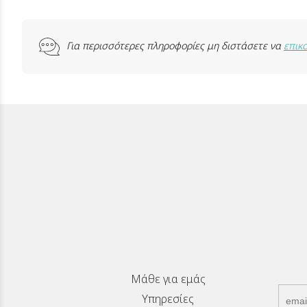
Για περισσότερες πληροφορίες μη διστάσετε να
επικ
Μάθε για εμάς
Υπηρεσίες