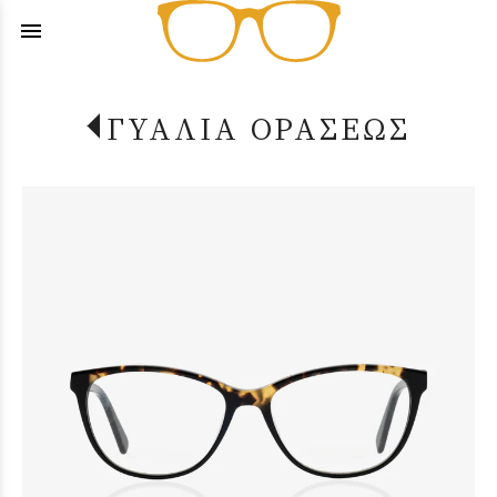
menu
ΓΥΑΛΙΑ ΟΡΑΣΕΩΣ