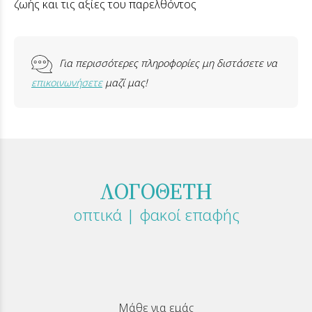
ζωής και τις αξίες του παρελθόντος
Για περισσότερες πληροφορίες μη διστάσετε να
επικοινωνήσετε
μαζί μας!
ΛΟΓΟΘΕΤΗ
οπτικά | φακοί επαφής
Μάθε για εμάς