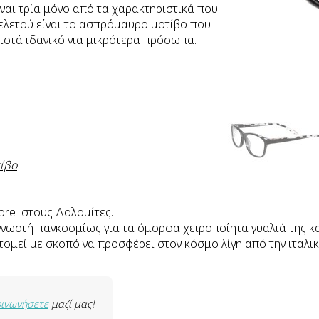
ναι τρία μόνο από τα χαρακτηριστικά που
κελετού είναι το ασπρόμαυρο μοτίβο που
θιστά ιδανικό για μικρότερα πρόσωπα.
ίβο
ore στους Δολομίτες.
νωστή παγκοσμίως για τα όμορφα χειροποίητα γυαλιά της και
τομεί με σκοπό να προσφέρει στον κόσμο λίγη από την ιταλικ
οινωνήσετε
μαζί μας!