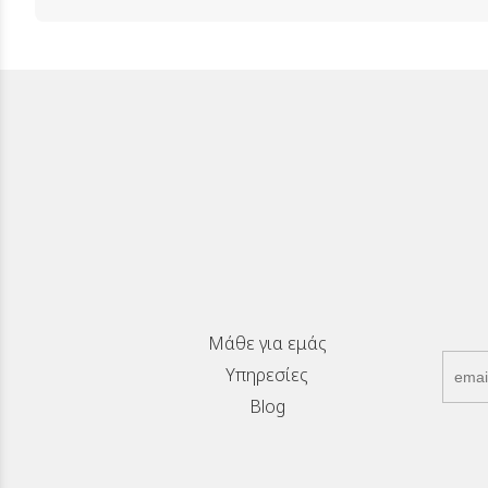
Μάθε για εμάς
Υπηρεσίες
Blog