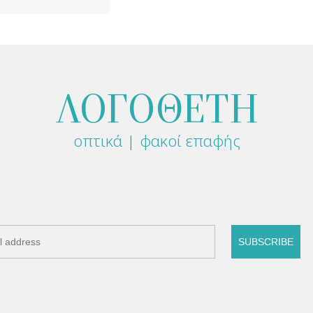
ΛΟΓΟΘΕΤΗ
οπτικά | φακοί επαφής
SUBSCRIBE