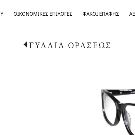
ΟΥ
ΟΙΚΟΝΟΜΙΚΕΣ ΕΠΙΛΟΓΕΣ
ΦΑΚΟΙ ΕΠΑΦΗΣ
Α
ΓΥΑΛΙΑ ΟΡΑΣΕΩΣ