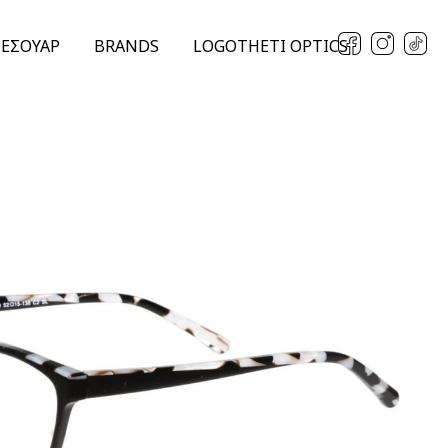
ΞΕΣΟΥΑΡ
BRANDS
LOGOTHETI OPTICS