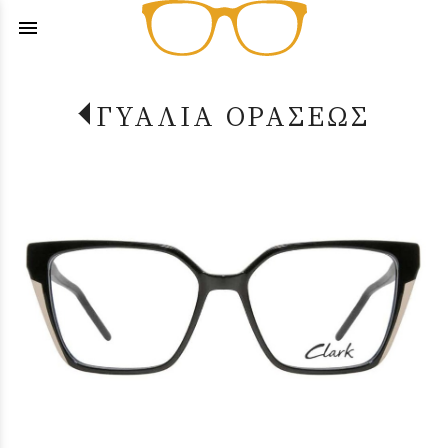
menu
ΓΥΑΛΙΑ ΟΡΑΣΕΩΣ