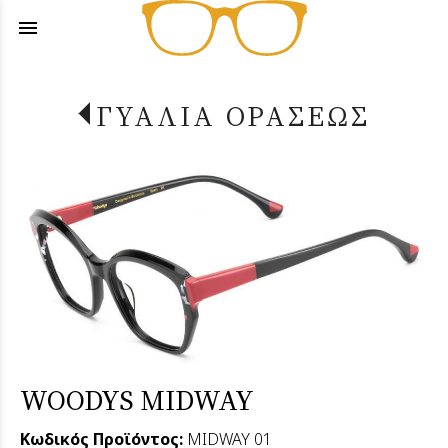
menu
ΓΥΑΛΙΑ ΟΡΑΣΕΩΣ
WOODYS MIDWAY
Κωδικός Προϊόντος:
MIDWAY 01