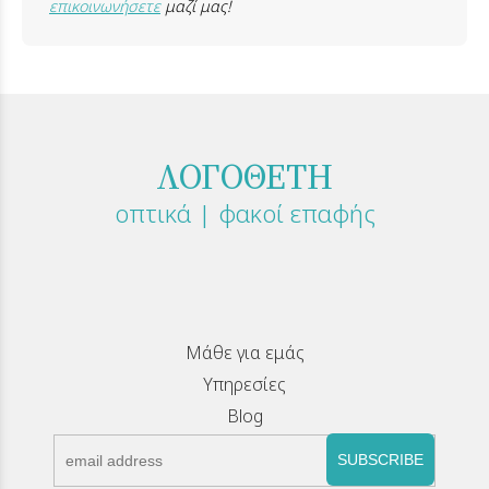
επικοινωνήσετε
μαζί μας!
ΛΟΓΟΘΕΤΗ
οπτικά | φακοί επαφής
Μάθε για εμάς
Υπηρεσίες
Blog
SUBSCRIBE