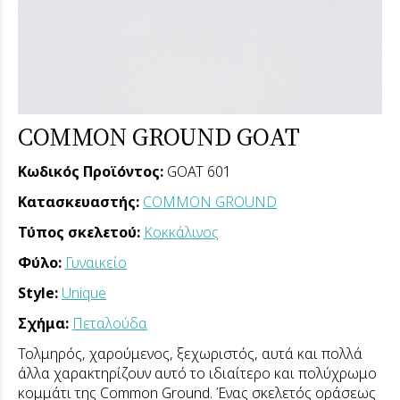
COMMON GROUND GOAT
Κωδικός Προϊόντος:
GOAT 601
Κατασκευαστής:
COMMON GROUND
Τύπος σκελετού:
Κοκκάλινος
Φύλο:
Γυναικείο
Style:
Unique
Σχήμα:
Πεταλούδα
Τολμηρός, χαρούμενος, ξεχωριστός, αυτά και πολλά
άλλα χαρακτηρίζουν αυτό το ιδιαίτερο και πολύχρωμο
κομμάτι της Common Ground. Ένας σκελετός οράσεως