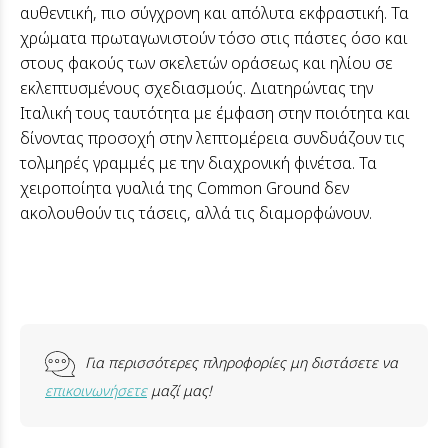
αυθεντική, πιο σύγχρονη και απόλυτα εκφραστική. Τα
χρώματα πρωταγωνιστούν τόσο στις πάστες όσο και
στους φακούς των σκελετών οράσεως και ηλίου σε
εκλεπτυσμένους σχεδιασμούς. Διατηρώντας την
Ιταλική τους ταυτότητα με έμφαση στην ποιότητα και
δίνοντας προσοχή στην λεπτομέρεια συνδυάζουν τις
τολμηρές γραμμές με την διαχρονική φινέτσα. Τα
χειροποίητα γυαλιά της Common Ground δεν
ακολουθούν τις τάσεις, αλλά τις διαμορφώνουν.
Για περισσότερες πληροφορίες μη διστάσετε να
επικοινωνήσετε
μαζί μας!