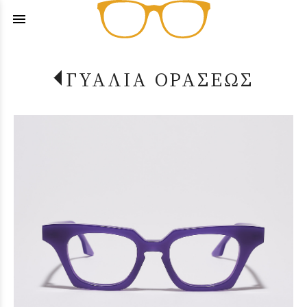
menu
ΓΥΑΛΙΑ ΟΡΑΣΕΩΣ