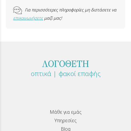
Για περισσότερες πληροφορίες μη διστάσετε να
επικοινωνήσετε
μαζί μας!
ΛΟΓΟΘΕΤΗ
οπτικά | φακοί επαφής
Μάθε για εμάς
Υπηρεσίες
Blog