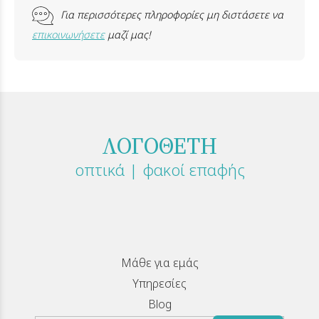
Για περισσότερες πληροφορίες μη διστάσετε να
επικοινωνήσετε
μαζί μας!
ΛΟΓΟΘΕΤΗ
οπτικά | φακοί επαφής
Μάθε για εμάς
Υπηρεσίες
Blog