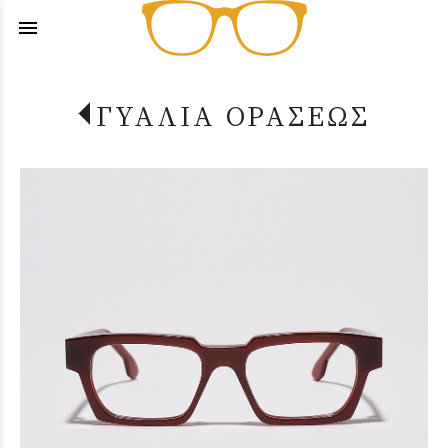
menu
ΓΥΑΛΙΑ ΟΡΑΣΕΩΣ