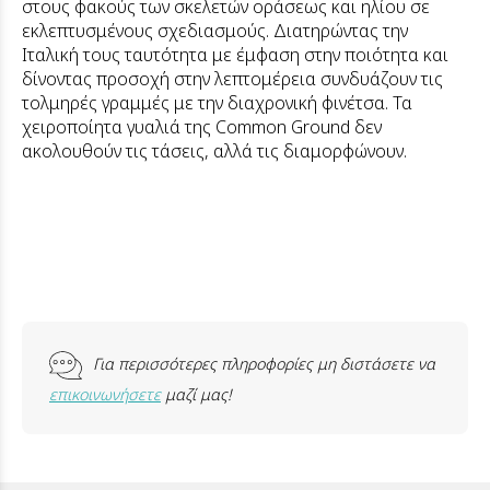
στους φακούς των σκελετών οράσεως και ηλίου σε
εκλεπτυσμένους σχεδιασμούς. Διατηρώντας την
Ιταλική τους ταυτότητα με έμφαση στην ποιότητα και
δίνοντας προσοχή στην λεπτομέρεια συνδυάζουν τις
τολμηρές γραμμές με την διαχρονική φινέτσα. Τα
χειροποίητα γυαλιά της Common Ground δεν
ακολουθούν τις τάσεις, αλλά τις διαμορφώνουν.
Για περισσότερες πληροφορίες μη διστάσετε να
επικοινωνήσετε
μαζί μας!