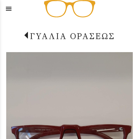
menu
ΓΥΑΛΙΑ ΟΡΑΣΕΩΣ